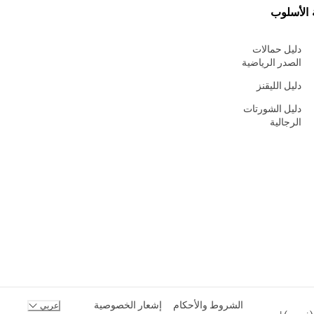
 الأسلوب
دليل حمالات
الصدر الرياضية
دليل الليقنز
دليل الشورتات
الرجالية
الشروط والأحكام
إشعار الخصوصية
عربي