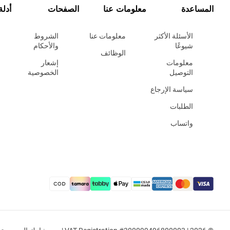
المساعدة
معلومات عنا
الصفحات
أدلة
الأسئلة الأكثر
معلومات عنا
الشروط
شيوعًا
والأحكام
الوظائف
معلومات
إشعار
التوصيل
الخصوصية
سياسة الإرجاع
الطلبات
واتساب