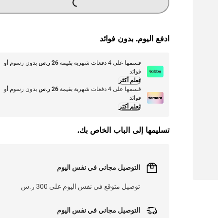
G
...
L
O
A
DI
N
ادفع اليوم. بدون فوائد
قسمها على 4 دفعات شهرية بقيمة
26 ر.س
بدون رسوم أو
فوائد
تعلم أكثر
قسمها على 4 دفعات شهرية بقيمة
26 ر.س
بدون رسوم أو
فوائد
تعلم أكثر
تسليمها إلى الباب الخاص بك.
التوصيل مجاني في نفس اليوم
توصيل متوقع في نفس اليوم على 300 ر.س
التوصيل مجاني في نفس اليوم