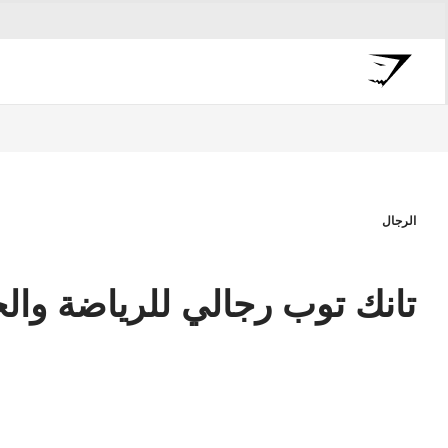
الرجال
تانك توب رجالي للرياضة وال