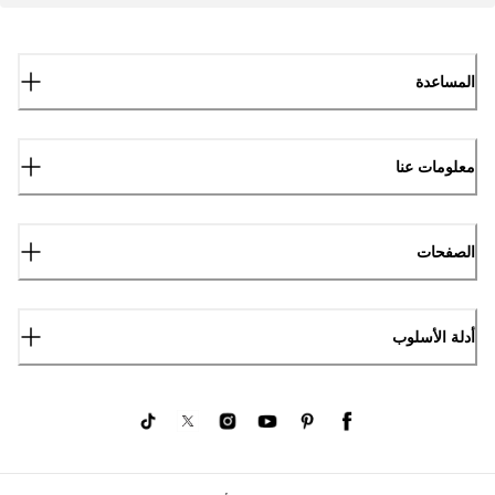
المساعدة
معلومات عنا
الصفحات
أدلة الأسلوب