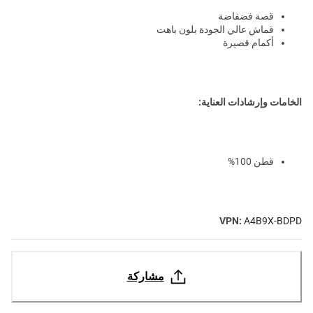
قصة فضفاضة
قماش عالي الجودة بلون باهت
أكمام قصيرة
الخامات وإرشادات العناية:
قطن 100%
VPN:
A4B9X-BDPD
مشاركة