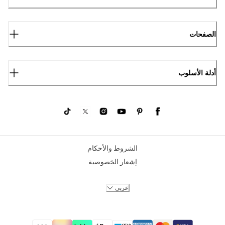
الصفحات
أدلة الأسلوب
الشروط والأحكام
إشعار الخصوصية
عربي