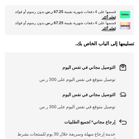
قسمها على 4 دفعات شهرية بقيمة
67.25 ر.س
بدون رسوم أو فوائد
تعلم أكثر
قسمها على 4 دفعات شهرية بقيمة
67.25 ر.س
بدون رسوم أو فوائد
تعلم أكثر
تسليمها إلى الباب الخاص بك.
التوصيل مجاني في نفس اليوم
توصيل متوقع في نفس اليوم على 300 ر.س
التوصيل مجاني في نفس اليوم
توصيل متوقع في نفس اليوم على 300 ر.س
إرجاع مجاني* لجميع الطلبيات
خدمة إرجاع سهلة وسريعة خلال 30 يوم للمنتجات بشرط