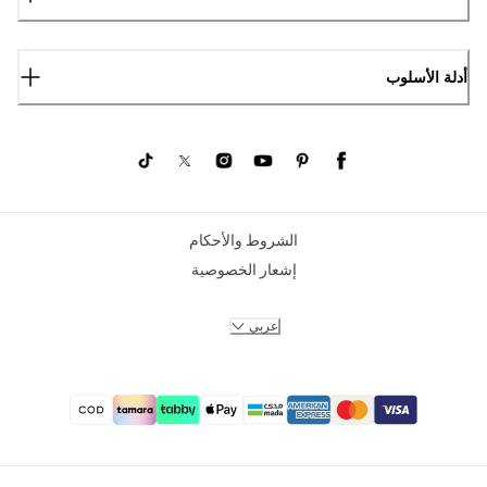
أدلة الأسلوب
الشروط والأحكام
إشعار الخصوصية
عربي