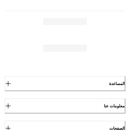
المساعدة
معلومات عنا
الصفحات