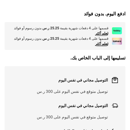
G
.
ادفع اليوم. بدون فوائد
L
O
A
D
I
N
.
.
قسمها على 4 دفعات شهرية بقيمة
25.25 ر.س
بدون رسوم أو فوائد
تعلم أكثر
قسمها على 4 دفعات شهرية بقيمة
25.25 ر.س
بدون رسوم أو فوائد
تعلم أكثر
تسليمها إلى الباب الخاص بك.
التوصيل مجاني في نفس اليوم
توصيل متوقع في نفس اليوم على 300 ر.س
التوصيل مجاني في نفس اليوم
توصيل متوقع في نفس اليوم على 300 ر.س