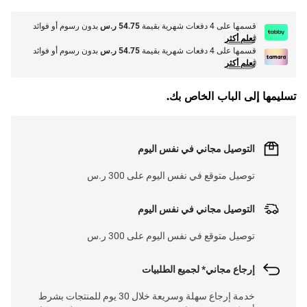
قسمها على 4 دفعات شهرية بقيمة
54.75 ر.س
بدون رسوم أو فوائد
تعلم أكثر
قسمها على 4 دفعات شهرية بقيمة
54.75 ر.س
بدون رسوم أو فوائد
تعلم أكثر
تسليمها إلى الباب الخاص بك.
التوصيل مجاني في نفس اليوم
توصيل متوقع في نفس اليوم على 300 ر.س
التوصيل مجاني في نفس اليوم
توصيل متوقع في نفس اليوم على 300 ر.س
إرجاع مجاني* لجميع الطلبيات
خدمة إرجاع سهلة وسريعة خلال 30 يوم للمنتجات بشرط