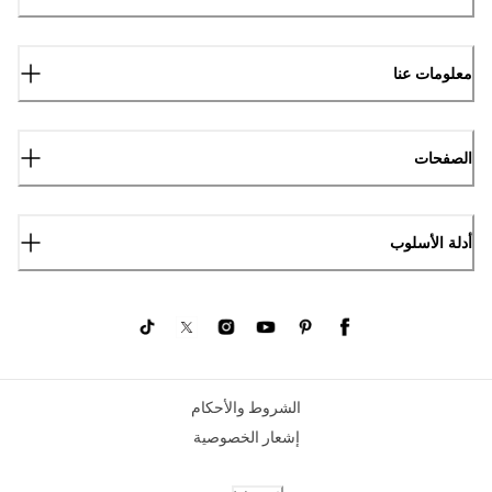
معلومات عنا
الصفحات
أدلة الأسلوب
الشروط والأحكام
إشعار الخصوصية