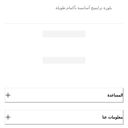
بلوزة تراينينج أساسية بأكمام طويلة
المساعدة
معلومات عنا