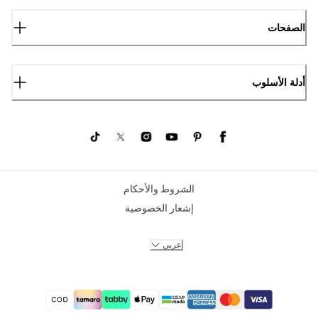
الصفحات
أدلة الأسلوب
الشروط والأحكام
إشعار الخصوصية
عربي