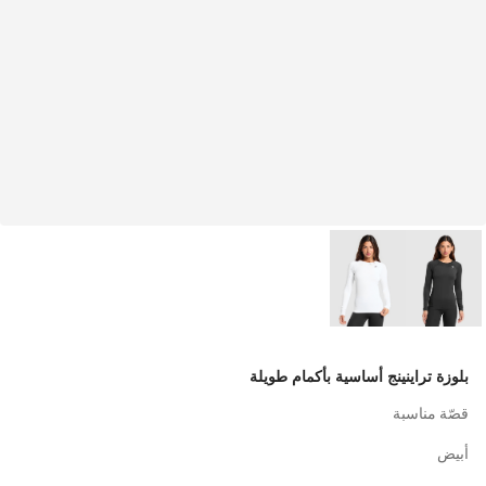
بلوزة تراينينج أساسية بأكمام طويلة
قصّة مناسبة
أبيض