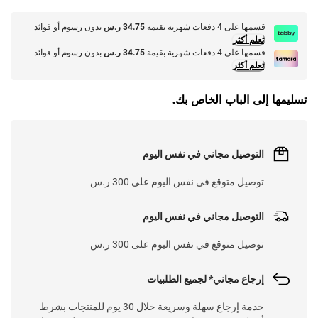
قسمها على 4 دفعات شهرية بقيمة
34.75 ر.س
بدون رسوم أو فوائد
تعلم أكثر
قسمها على 4 دفعات شهرية بقيمة
34.75 ر.س
بدون رسوم أو فوائد
تعلم أكثر
تسليمها إلى الباب الخاص بك.
التوصيل مجاني في نفس اليوم
توصيل متوقع في نفس اليوم على 300 ر.س
التوصيل مجاني في نفس اليوم
توصيل متوقع في نفس اليوم على 300 ر.س
إرجاع مجاني* لجميع الطلبيات
خدمة إرجاع سهلة وسريعة خلال 30 يوم للمنتجات بشرط