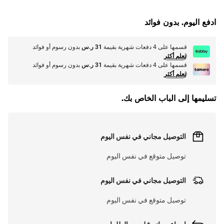
L
O
A
D
I
N
.
.
ادفع اليوم. بدون فوائد
قسمها على 4 دفعات شهرية بقيمة
31 ر.س
بدون رسوم أو فوائد
تعلم أكثر
قسمها على 4 دفعات شهرية بقيمة
31 ر.س
بدون رسوم أو فوائد
تعلم أكثر
تسليمها إلى الباب الخاص بك.
التوصيل مجاني في نفس اليوم
توصيل متوقع في نفس اليوم
التوصيل مجاني في نفس اليوم
توصيل متوقع في نفس اليوم