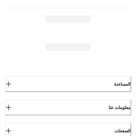
المساعدة
معلومات عنا
الصفحات