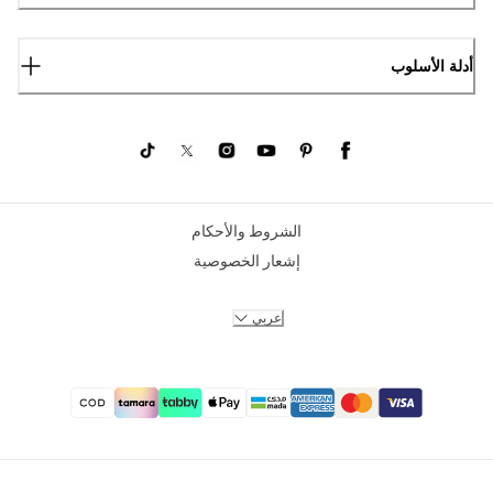
أدلة الأسلوب
الشروط والأحكام
إشعار الخصوصية
عربي