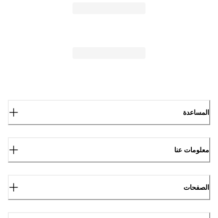
المساعدة
معلومات عنا
الصفحات