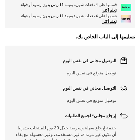
قسمها على 4 دفعات شهرية بقيمة
11 ر.س
بدون رسوم أو فوائد
تعلم أكثر
قسمها على 4 دفعات شهرية بقيمة
11 ر.س
بدون رسوم أو فوائد
تعلم أكثر
تسليمها إلى الباب الخاص بك.
التوصيل مجاني في نفس اليوم
توصيل متوقع في نفس اليوم
التوصيل مجاني في نفس اليوم
توصيل متوقع في نفس اليوم
إرجاع مجاني* لجميع الطلبيات
خدمة إرجاع سهلة وسريعة خلال 30 يوم للمنتجات بشرط
أن تكون غير مرتداة، غير مستخدمة، وغير مغسولة مع بقاء