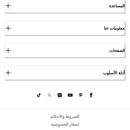
المساعدة
معلومات عنا
الصفحات
أدلة الأسلوب
الشروط والأحكام
إشعار الخصوصية