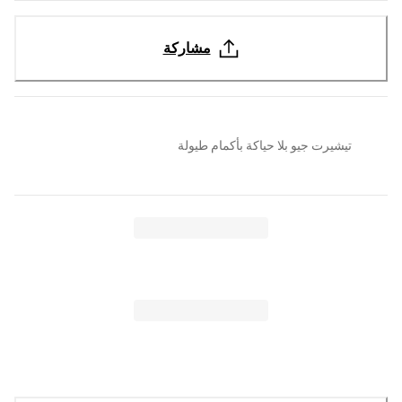
مشاركة
تيشيرت جيو بلا حياكة بأكمام طيولة