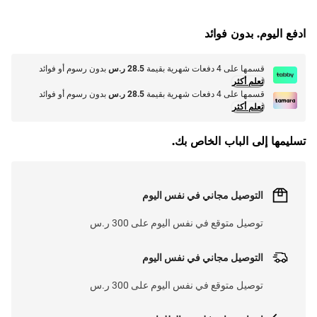
G
.
ادفع اليوم. بدون فوائد
L
O
A
D
I
N
.
.
قسمها على 4 دفعات شهرية بقيمة
28.5 ر.س
بدون رسوم أو فوائد
تعلم أكثر
قسمها على 4 دفعات شهرية بقيمة
28.5 ر.س
بدون رسوم أو فوائد
تعلم أكثر
تسليمها إلى الباب الخاص بك.
التوصيل مجاني في نفس اليوم
توصيل متوقع في نفس اليوم على 300 ر.س
التوصيل مجاني في نفس اليوم
توصيل متوقع في نفس اليوم على 300 ر.س