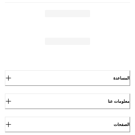
المساعدة
معلومات عنا
الصفحات