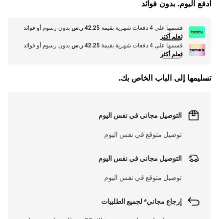
ادفع اليوم. بدون فوائد
L
O
A
D
I
N
.
.
قسمها على 4 دفعات شهرية بقيمة
42.25 ر.س
بدون رسوم أو فوائد
تعلم أكثر
قسمها على 4 دفعات شهرية بقيمة
42.25 ر.س
بدون رسوم أو فوائد
تعلم أكثر
تسليمها إلى الباب الخاص بك.
التوصيل مجاني في نفس اليوم
توصيل متوقع في نفس اليوم
التوصيل مجاني في نفس اليوم
توصيل متوقع في نفس اليوم
إرجاع مجاني* لجميع الطلبيات