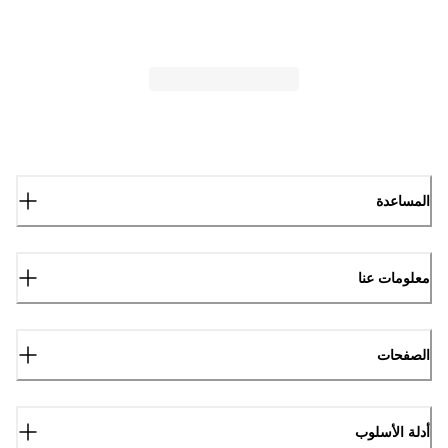
المساعدة
معلومات عنا
الصفحات
أدلة الأسلوب