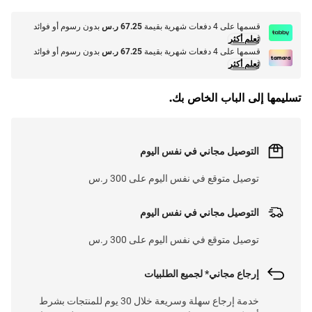
قسمها على 4 دفعات شهرية بقيمة
67.25 ر.س
بدون رسوم أو فوائد
تعلم أكثر
قسمها على 4 دفعات شهرية بقيمة
67.25 ر.س
بدون رسوم أو فوائد
تعلم أكثر
تسليمها إلى الباب الخاص بك.
التوصيل مجاني في نفس اليوم
توصيل متوقع في نفس اليوم على 300 ر.س
التوصيل مجاني في نفس اليوم
توصيل متوقع في نفس اليوم على 300 ر.س
إرجاع مجاني* لجميع الطلبيات
خدمة إرجاع سهلة وسريعة خلال 30 يوم للمنتجات بشرط