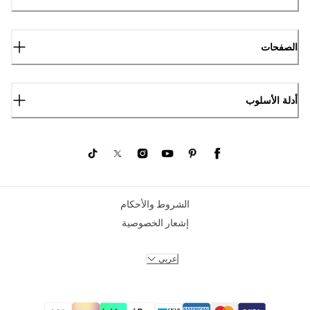
الصفحات
أدلة الأسلوب
الشروط والأحكام
إشعار الخصوصية
عربي