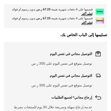
قسمها على 4 دفعات شهرية بقيمة
67.25 ر.س
بدون رسوم أو فوائد
تعلم أكثر
قسمها على 4 دفعات شهرية بقيمة
67.25 ر.س
بدون رسوم أو فوائد
تعلم أكثر
تسليمها إلى الباب الخاص بك.
التوصيل مجاني في نفس اليوم
توصيل متوقع في نفس اليوم على 300 ر.س
التوصيل مجاني في نفس اليوم
توصيل متوقع في نفس اليوم على 300 ر.س
إرجاع مجاني* لجميع الطلبيات
خدمة إرجاع سهلة وسريعة خلال 30 يوم للمنتجات بشرط