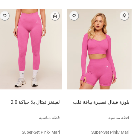
بلوزة فيتال قصيرة بياقة قلب
لغينغز فيتال بلا حياكة 2.0
قصّة مناسبة
قصّة مناسبة
Super-Set Pink/ Marl
Super-Set Pink/ Marl