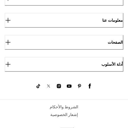
معلومات عنا
الصفحات
أدلة الأسلوب
الشروط والأحكام
إشعار الخصوصية