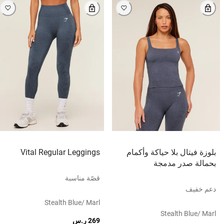
بلوزة فيتال بلا حياكة وأكمام
Vital Regular Leggings
بحمالة صدر مدمجة
قصّة مناسبة
دعم خفيف
Stealth Blue/ Marl
Stealth Blue/ Marl
269 ر.س