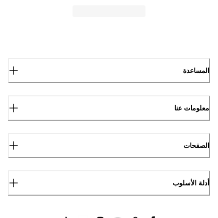
المساعدة
معلومات عنا
الصفحات
أدلة الأسلوب