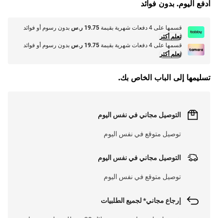
ادفع اليوم. بدون فوائد
قسمها على 4 دفعات شهرية بقيمة
19.75 ر.س
بدون رسوم أو فوائد
تعلم أكثر
قسمها على 4 دفعات شهرية بقيمة
19.75 ر.س
بدون رسوم أو فوائد
تعلم أكثر
تسليمها إلى الباب الخاص بك.
التوصيل مجاني في نفس اليوم
توصيل متوقع في نفس اليوم
التوصيل مجاني في نفس اليوم
توصيل متوقع في نفس اليوم
إرجاع مجاني* لجميع الطلبيات