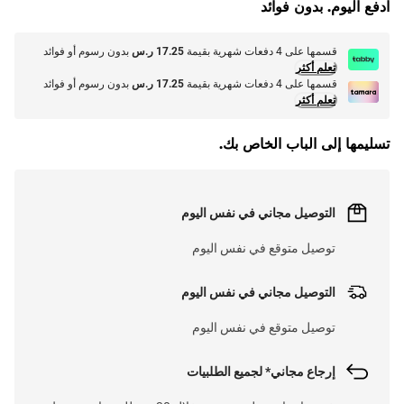
ادفع اليوم. بدون فوائد
قسمها على 4 دفعات شهرية بقيمة
17.25 ر.س
بدون رسوم أو فوائد
تعلم أكثر
قسمها على 4 دفعات شهرية بقيمة
17.25 ر.س
بدون رسوم أو فوائد
تعلم أكثر
تسليمها إلى الباب الخاص بك.
التوصيل مجاني في نفس اليوم
توصيل متوقع في نفس اليوم
التوصيل مجاني في نفس اليوم
توصيل متوقع في نفس اليوم
إرجاع مجاني* لجميع الطلبيات