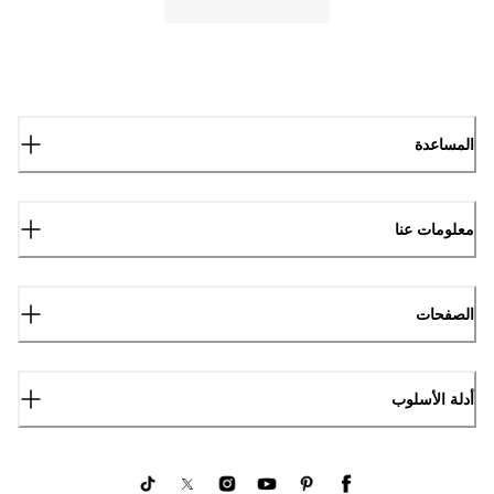
المساعدة
معلومات عنا
الصفحات
أدلة الأسلوب