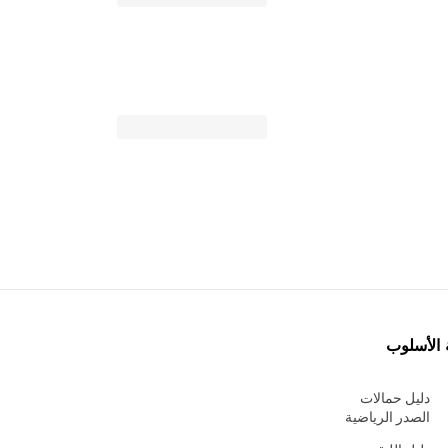
 الأسلوب
دليل حمالات
الصدر الرياضية