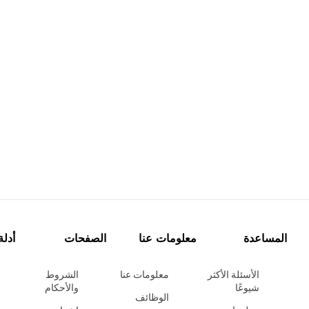
المساعدة
معلومات عنا
الصفحات
أدلة
الأسئلة الأكثر
معلومات عنا
الشروط
شيوعًا
والأحكام
الوظائف