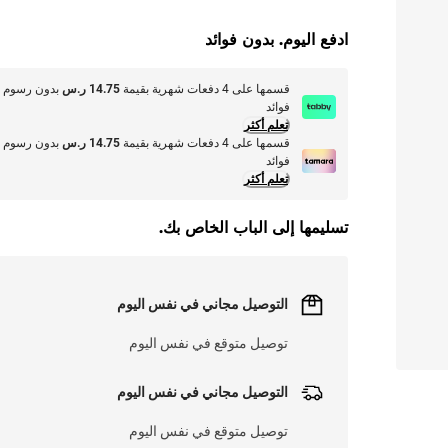
ادفع اليوم. بدون فوائد
قسمها على 4 دفعات شهرية بقيمة
14.75 ر.س
بدون رسوم أ
فوائد
تعلم أكثر
قسمها على 4 دفعات شهرية بقيمة
14.75 ر.س
بدون رسوم أ
فوائد
تعلم أكثر
تسليمها إلى الباب الخاص بك.
التوصيل مجاني في نفس اليوم
توصيل متوقع في نفس اليوم
التوصيل مجاني في نفس اليوم
توصيل متوقع في نفس اليوم