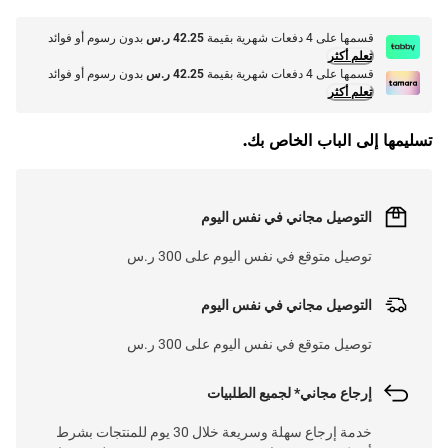
قسمها على 4 دفعات شهرية بقيمة
42.25 ر.س
بدون رسوم أو فوائد
تعلم أكثر
قسمها على 4 دفعات شهرية بقيمة
42.25 ر.س
بدون رسوم أو فوائد
تعلم أكثر
تسليمها إلى الباب الخاص بك.
التوصيل مجاني في نفس اليوم
توصيل متوقع في نفس اليوم على 300 ر.س
التوصيل مجاني في نفس اليوم
توصيل متوقع في نفس اليوم على 300 ر.س
إرجاع مجاني* لجميع الطلبيات
خدمة إرجاع سهلة وسريعة خلال 30 يوم للمنتجات بشرط