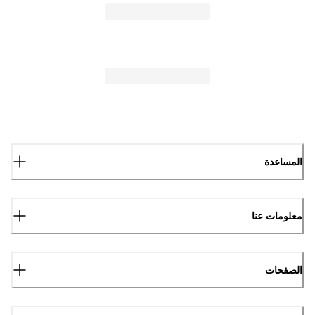
المساعدة
معلومات عنا
الصفحات