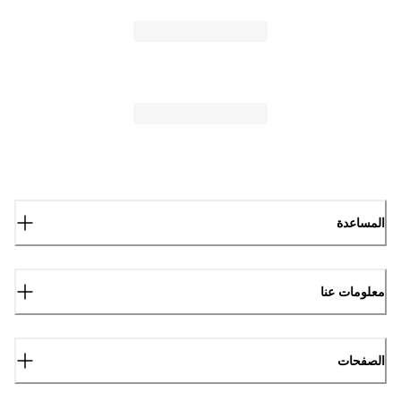
المساعدة
معلومات عنا
الصفحات