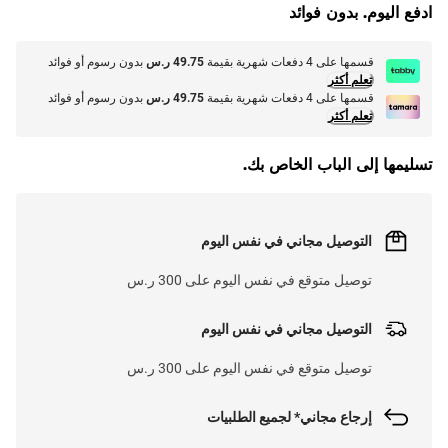
ادفع اليوم. بدون فوائد
قسمها على 4 دفعات شهرية بقيمة
49.75 ر.س
بدون رسوم أو فوائد
تعلم أكثر
قسمها على 4 دفعات شهرية بقيمة
49.75 ر.س
بدون رسوم أو فوائد
تعلم أكثر
تسليمها إلى الباب الخاص بك.
التوصيل مجاني في نفس اليوم
توصيل متوقع في نفس اليوم على 300 ر.س
التوصيل مجاني في نفس اليوم
توصيل متوقع في نفس اليوم على 300 ر.س
إرجاع مجاني* لجميع الطلبيات