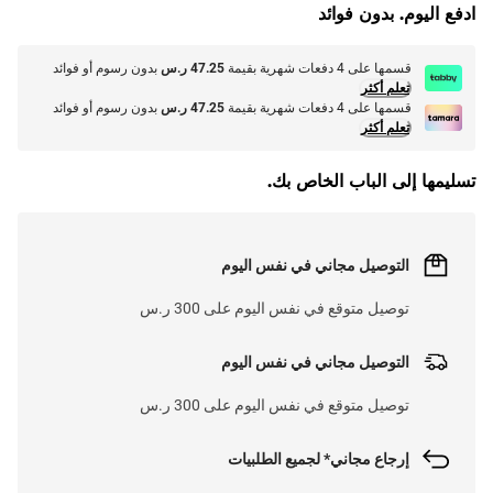
ادفع اليوم. بدون فوائد
L
O
A
D
I
N
.
.
قسمها على 4 دفعات شهرية بقيمة
47.25 ر.س
بدون رسوم أو فوائد
تعلم أكثر
قسمها على 4 دفعات شهرية بقيمة
47.25 ر.س
بدون رسوم أو فوائد
تعلم أكثر
تسليمها إلى الباب الخاص بك.
التوصيل مجاني في نفس اليوم
توصيل متوقع في نفس اليوم على 300 ر.س
التوصيل مجاني في نفس اليوم
توصيل متوقع في نفس اليوم على 300 ر.س
إرجاع مجاني* لجميع الطلبيات