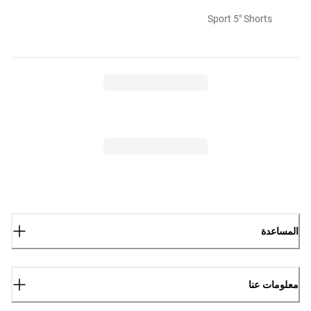
Sport 5" Shorts
المساعدة
معلومات عنا