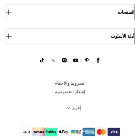
الصفحات
أدلة الأسلوب
الشروط والأحكام
إشعار الخصوصية
عربي