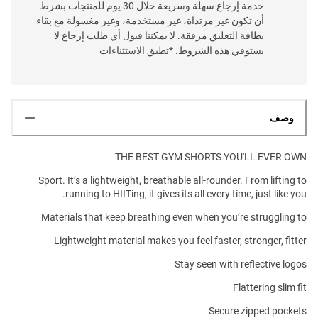
خدمة إرجاع سهلة وسريعة خلال 30 يوم للمنتجات بشرط
أن تكون غير مرتداة، غير مستخدمة، وغير مغسولة مع بقاء
بطاقة التعليق مرفقة. لا يمكننا قبول أي طلب إرجاع لا
يستوفي هذه الشروط. *تطبق الاستثناءات
وصف
THE BEST GYM SHORTS YOU'LL EVER OWN
Sport. It’s a lightweight, breathable all-rounder. From lifting to
running to HIITing, it gives its all every time, just like you.
Materials that keep breathing even when you’re struggling to
Lightweight material makes you feel faster, stronger, fitter
Stay seen with reflective logos
Flattering slim fit
Secure zipped pockets