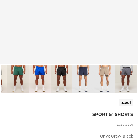
الجديد
SPORT 5" SHORTS
قصّة ضيقة
Onyx Grey/ Black