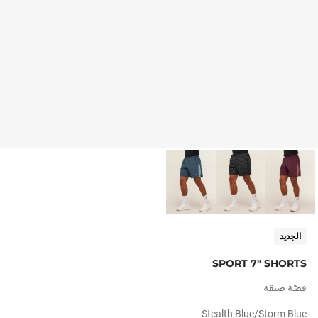
الجديد
SPORT 7" SHORTS
قصّة ضيقة
Stealth Blue/storm Blue