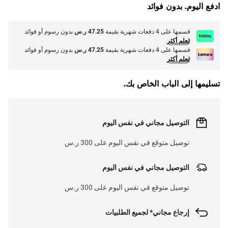
ادفع اليوم. بدون فوائد
قسمها على 4 دفعات شهرية بقيمة
47.25 ر.س
بدون رسوم أو فوائد
تعلم أكثر
قسمها على 4 دفعات شهرية بقيمة
47.25 ر.س
بدون رسوم أو فوائد
تعلم أكثر
تسليمها إلى الباب الخاص بك.
التوصيل مجاني في نفس اليوم
توصيل متوقع في نفس اليوم على 300 ر.س
التوصيل مجاني في نفس اليوم
توصيل متوقع في نفس اليوم على 300 ر.س
إرجاع مجاني* لجميع الطلبيات