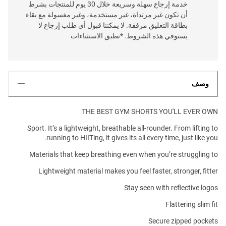
خدمة إرجاع سهلة وسريعة خلال 30 يوم للمنتجات بشرط
أن تكون غير مرتداة، غير مستخدمة، وغير مغسولة مع بقاء
بطاقة التعليق مرفقة. لا يمكننا قبول أي طلب إرجاع لا
يستوفي هذه الشروط. *تطبق الاستثناءات
وصف
THE BEST GYM SHORTS YOU'LL EVER OWN
Sport. It’s a lightweight, breathable all-rounder. From lifting to
running to HIITing, it gives its all every time, just like you.
Materials that keep breathing even when you’re struggling to
Lightweight material makes you feel faster, stronger, fitter
Stay seen with reflective logos
Flattering slim fit
Secure zipped pockets