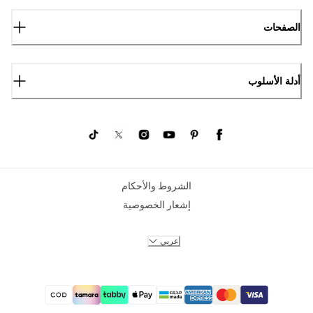
الصفحات
أدلة الأسلوب
الشروط والأحكام
إشعار الخصوصية
عربي