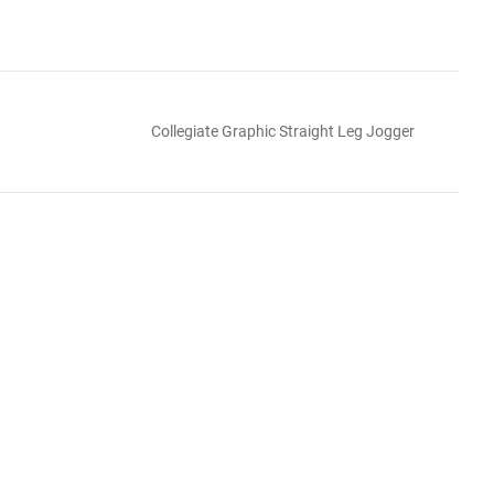
Collegiate Graphic Straight Leg Jogger