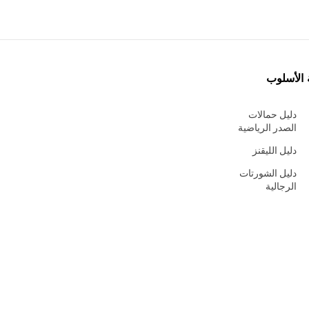
 الأسلوب
دليل حمالات
الصدر الرياضية
دليل الليقنز
دليل الشورتات
الرجالية