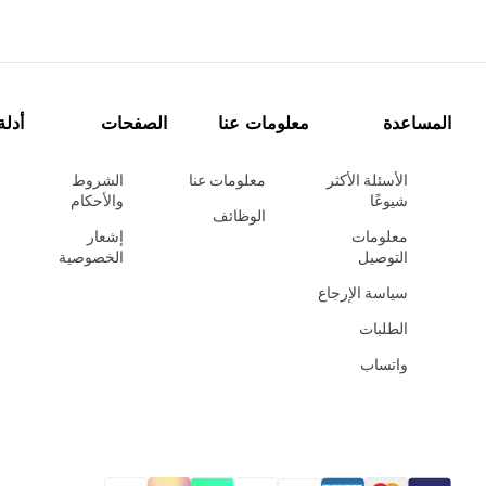
المساعدة
معلومات عنا
الصفحات
أدلة
الأسئلة الأكثر
معلومات عنا
الشروط
شيوعًا
والأحكام
الوظائف
معلومات
إشعار
التوصيل
الخصوصية
سياسة الإرجاع
الطلبات
واتساب