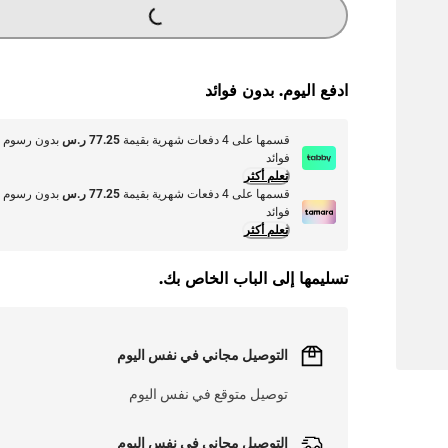
G
...
L
O
A
DI
N
ادفع اليوم. بدون فوائد
قسمها على 4 دفعات شهرية بقيمة
77.25 ر.س
بدون رسوم أ
فوائد
تعلم أكثر
قسمها على 4 دفعات شهرية بقيمة
77.25 ر.س
بدون رسوم أ
فوائد
تعلم أكثر
تسليمها إلى الباب الخاص بك.
التوصيل مجاني في نفس اليوم
توصيل متوقع في نفس اليوم
التوصيل مجاني في نفس اليوم