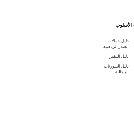
 الأسلوب
دليل حمالات
الصدر الرياضية
دليل الليقنز
دليل الشورتات
الرجالية