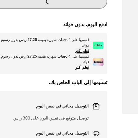
ادفع اليوم. بدون فوائد
قسمها على 4 دفعات شهرية بقيمة
27.25 ر.س
بدون رسوم أ
فوائد
تعلم أكثر
قسمها على 4 دفعات شهرية بقيمة
27.25 ر.س
بدون رسوم أ
فوائد
تعلم أكثر
تسليمها إلى الباب الخاص بك.
التوصيل مجاني في نفس اليوم
توصيل متوقع في نفس اليوم على 300 ر.س
التوصيل مجاني في نفس اليوم