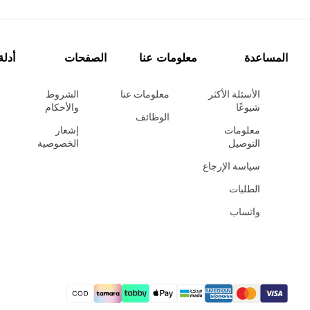
المساعدة
معلومات عنا
الصفحات
أدلة
الأسئلة الأكثر
معلومات عنا
الشروط
شيوعًا
والأحكام
الوظائف
معلومات
إشعار
التوصيل
الخصوصية
سياسة الإرجاع
الطلبات
واتساب