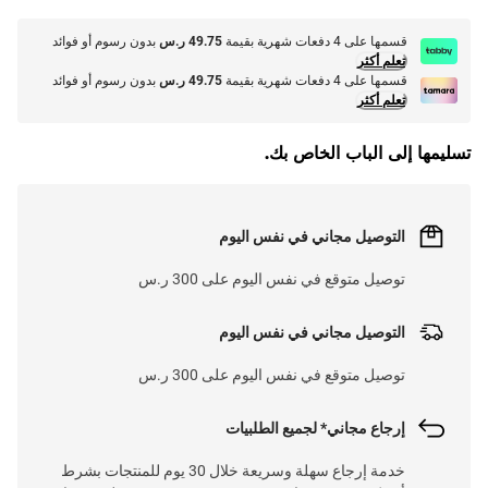
قسمها على 4 دفعات شهرية بقيمة
49.75 ر.س
بدون رسوم أو فوائد
تعلم أكثر
قسمها على 4 دفعات شهرية بقيمة
49.75 ر.س
بدون رسوم أو فوائد
تعلم أكثر
تسليمها إلى الباب الخاص بك.
التوصيل مجاني في نفس اليوم
توصيل متوقع في نفس اليوم على 300 ر.س
التوصيل مجاني في نفس اليوم
توصيل متوقع في نفس اليوم على 300 ر.س
إرجاع مجاني* لجميع الطلبيات
خدمة إرجاع سهلة وسريعة خلال 30 يوم للمنتجات بشرط