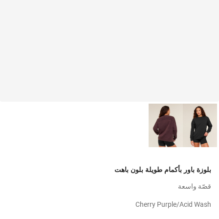
بلوزة باور بأكمام طويلة بلون باهت
قصّة واسعة
Cherry Purple/acid Wash