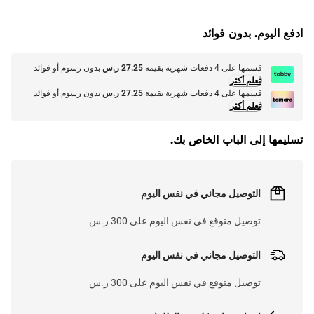
L
O
A
D
I
N
.
.
ادفع اليوم. بدون فوائد
قسمها على 4 دفعات شهرية بقيمة
27.25 ر.س
بدون رسوم أو فوائد
تعلم أكثر
قسمها على 4 دفعات شهرية بقيمة
27.25 ر.س
بدون رسوم أو فوائد
تعلم أكثر
تسليمها إلى الباب الخاص بك.
التوصيل مجاني في نفس اليوم
توصيل متوقع في نفس اليوم على 300 ر.س
التوصيل مجاني في نفس اليوم
توصيل متوقع في نفس اليوم على 300 ر.س