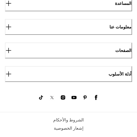
المساعدة
معلومات عنا
الصفحات
أدلة الأسلوب
الشروط والأحكام
إشعار الخصوصية