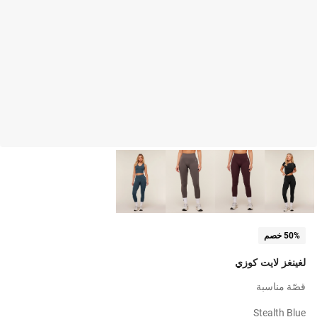
50% خصم
لغينغز لايت كوزي
قصّة مناسبة
Stealth Blue