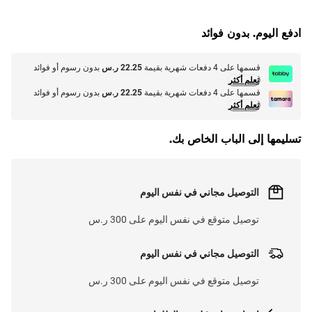
G
.
L
O
A
D
I
N
.
.
ادفع اليوم. بدون فوائد
قسمها على 4 دفعات شهرية بقيمة
22.25 ر.س
بدون رسوم أو فوائد
تعلم أكثر
قسمها على 4 دفعات شهرية بقيمة
22.25 ر.س
بدون رسوم أو فوائد
تعلم أكثر
تسليمها إلى الباب الخاص بك.
التوصيل مجاني في نفس اليوم
توصيل متوقع في نفس اليوم على 300 ر.س
التوصيل مجاني في نفس اليوم
توصيل متوقع في نفس اليوم على 300 ر.س