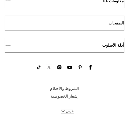
معلومات عنا
الصفحات
أدلة الأسلوب
الشروط والأحكام
إشعار الخصوصية
عربي