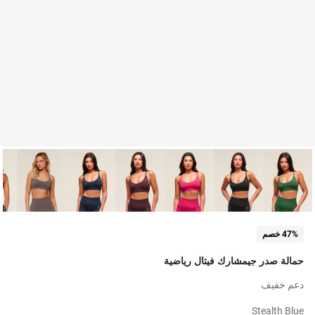
47% خصم
حمالة صدر جيمشارك فيتال رياضية
دعم خفيف
Stealth Blue