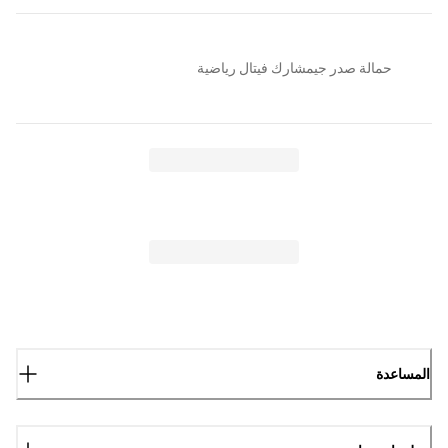
حمالة صدر جيمشارك فيتال رياضية
المساعدة