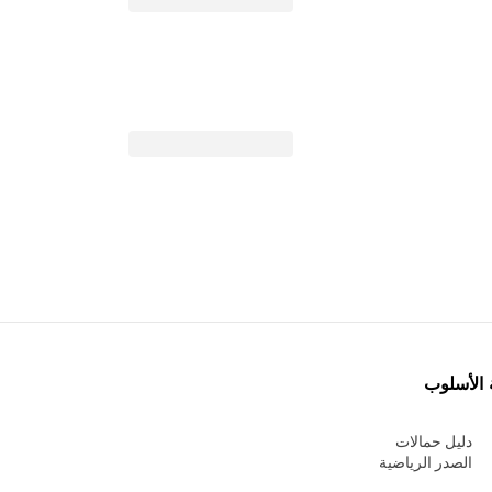
 الأسلوب
دليل حمالات
الصدر الرياضية