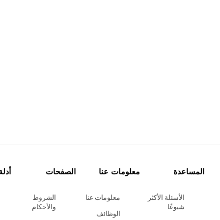
المساعدة
معلومات عنا
الصفحات
أدلة
الأسئلة الأكثر
معلومات عنا
الشروط
شيوعًا
والأحكام
الوظائف