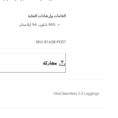
الخامات وإرشادات العناية
96% نايلون، 4% إيلاستان
SKU: B1A2B-PCD7
مشاركة
Vital Seamless 2.0 Leggings