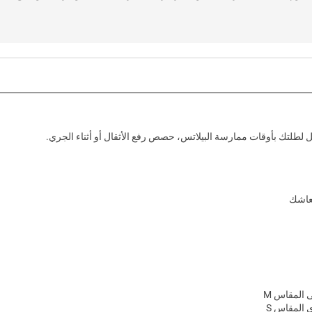
 لطلتك بأوقات ممارسة البيلاتس، حصص رفع الأثقال أو أثناء الجري.
عاشك