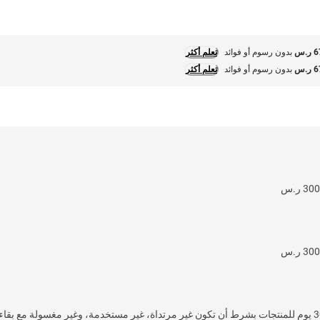
.س
بدون رسوم أو فوائد
تعلم أكثر
.س
بدون رسوم أو فوائد
تعلم أكثر
خدمة إرجاع سهلة وسريعة خلال 30 يوم للمنتجات بشرط أن تكون غير مرتداة، غير مستخدمة، وغير 