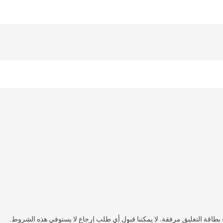
مغسولة مع بقاء بطاقة التعليق مرفقة. لا يمكننا قبول أي طلب إرجاع لا يستوفي هذه الشروط.