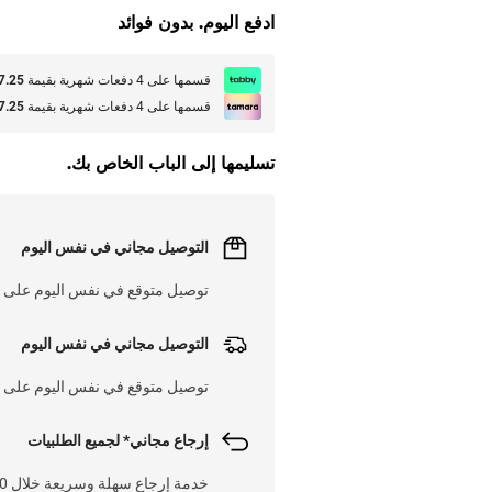
ادفع اليوم. بدون فوائد
قسمها على 4 دفعات شهرية بقيمة
67.25 ر
قسمها على 4 دفعات شهرية بقيمة
67.25 ر
تسليمها إلى الباب الخاص بك.
التوصيل مجاني في نفس اليوم
توصيل متوقع في نفس اليوم على 300 ر.س
التوصيل مجاني في نفس اليوم
توصيل متوقع في نفس اليوم على 300 ر.س
إرجاع مجاني* لجميع الطلبيات