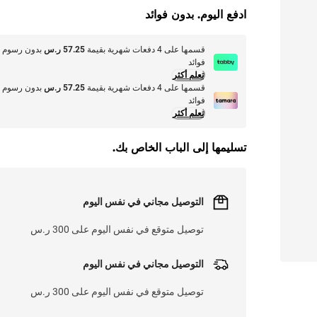
ادفع اليوم. بدون فوائد
قسمها على 4 دفعات شهرية بقيمة
57.25 ر.س
بدون رسوم أ
فوائد
تعلم أكثر
قسمها على 4 دفعات شهرية بقيمة
57.25 ر.س
بدون رسوم أ
فوائد
تعلم أكثر
تسليمها إلى الباب الخاص بك.
التوصيل مجاني في نفس اليوم
توصيل متوقع في نفس اليوم على 300 ر.س
التوصيل مجاني في نفس اليوم
توصيل متوقع في نفس اليوم على 300 ر.س