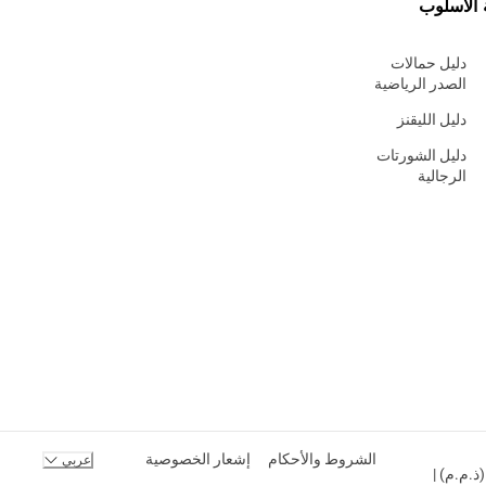
 الأسلوب
دليل حمالات
الصدر الرياضية
دليل الليقنز
دليل الشورتات
الرجالية
الشروط والأحكام
إشعار الخصوصية
عربي
ك المحدودة (ذ.م.م) |