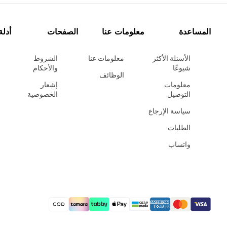
المساعدة
معلومات عنا
الصفحات
أدلة
الأسئلة الأكثر
معلومات عنا
الشروط
شيوعًا
والأحكام
الوظائف
معلومات
إشعار
التوصيل
الخصوصية
سياسة الإرجاع
الطلبات
واتساب