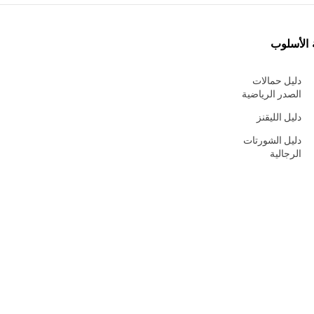
 الأسلوب
دليل حمالات
الصدر الرياضية
دليل الليقنز
دليل الشورتات
الرجالية