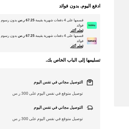
ادفع اليوم. بدون فوائد
قسمها على 4 دفعات شهرية بقيمة
67.25 ر.س
بدون رسوم أ
فوائد
تعلم أكثر
قسمها على 4 دفعات شهرية بقيمة
67.25 ر.س
بدون رسوم أ
فوائد
تعلم أكثر
تسليمها إلى الباب الخاص بك.
التوصيل مجاني في نفس اليوم
توصيل متوقع في نفس اليوم على 300 ر.س
التوصيل مجاني في نفس اليوم
توصيل متوقع في نفس اليوم على 300 ر.س