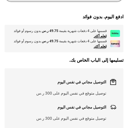
G
.
L
O
A
D
I
N
.
.
ادفع اليوم. بدون فوائد
قسمها على 4 دفعات شهرية بقيمة
49.75 ر.س
بدون رسوم أو فوائد
تعلم أكثر
قسمها على 4 دفعات شهرية بقيمة
49.75 ر.س
بدون رسوم أو فوائد
تعلم أكثر
تسليمها إلى الباب الخاص بك.
التوصيل مجاني في نفس اليوم
توصيل متوقع في نفس اليوم على 300 ر.س
التوصيل مجاني في نفس اليوم
توصيل متوقع في نفس اليوم على 300 ر.س