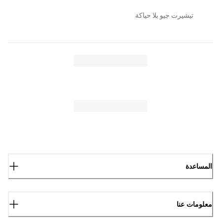
تيشيرت جيو بلا حياكة
المساعدة
معلومات عنا