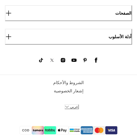
الصفحات
أدلة الأسلوب
الشروط والأحكام
إشعار الخصوصية
عربي