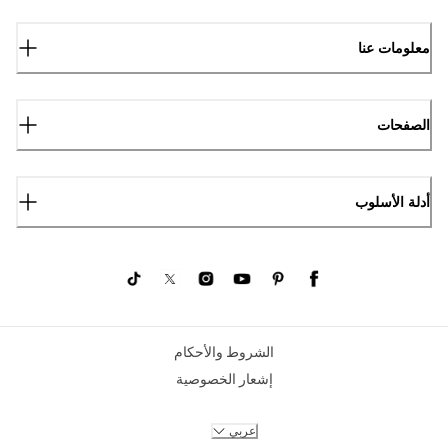
معلومات عنا
الصفحات
أدلة الأسلوب
الشروط والأحكام
إشعار الخصوصية
عربي