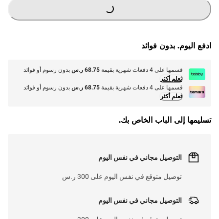
G
.
L
O
A
D
I
N
.
.
ادفع اليوم. بدون فوائد
قسمها على 4 دفعات شهرية بقيمة
68.75 ر.س
بدون رسوم أو فوائد
تعلم أكثر
قسمها على 4 دفعات شهرية بقيمة
68.75 ر.س
بدون رسوم أو فوائد
تعلم أكثر
تسليمها إلى الباب الخاص بك.
التوصيل مجاني في نفس اليوم
توصيل متوقع في نفس اليوم على 300 ر.س
التوصيل مجاني في نفس اليوم