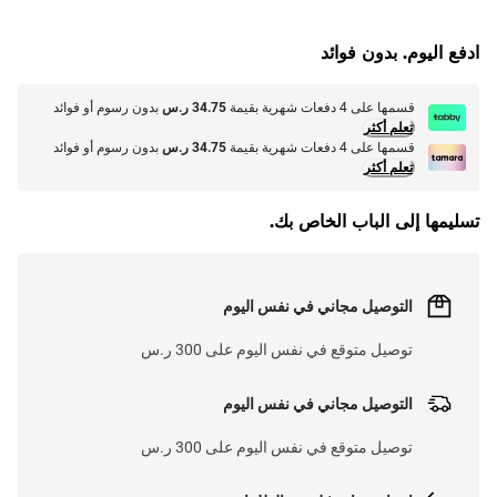
G
.
ادفع اليوم. بدون فوائد
L
O
A
D
I
N
.
.
قسمها على 4 دفعات شهرية بقيمة
34.75 ر.س
بدون رسوم أو فوائد
تعلم أكثر
قسمها على 4 دفعات شهرية بقيمة
34.75 ر.س
بدون رسوم أو فوائد
تعلم أكثر
تسليمها إلى الباب الخاص بك.
التوصيل مجاني في نفس اليوم
توصيل متوقع في نفس اليوم على 300 ر.س
التوصيل مجاني في نفس اليوم
توصيل متوقع في نفس اليوم على 300 ر.س