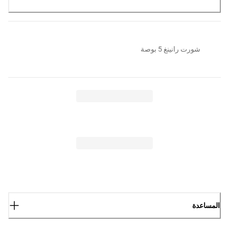
شورت رانينغ 5 بوصة
المساعدة