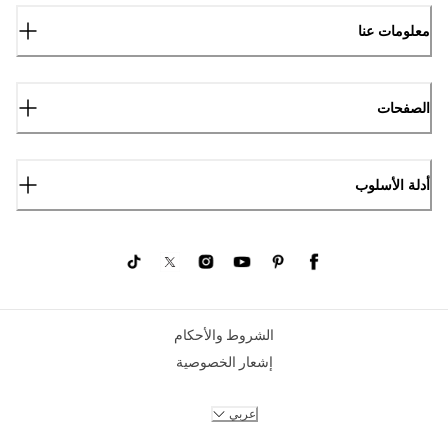
معلومات عنا
الصفحات
أدلة الأسلوب
الشروط والأحكام
إشعار الخصوصية
عربي