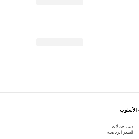
 الأسلوب
دليل حمالات
الصدر الرياضية