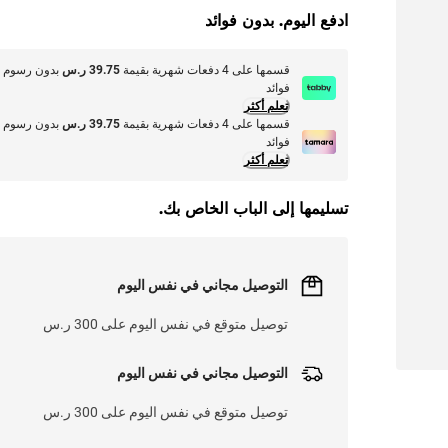
L
O
A
D
I
N
.
.
ادفع اليوم. بدون فوائد
قسمها على 4 دفعات شهرية بقيمة
39.75 ر.س
بدون رسوم أ
فوائد
تعلم أكثر
قسمها على 4 دفعات شهرية بقيمة
39.75 ر.س
بدون رسوم أ
فوائد
تعلم أكثر
تسليمها إلى الباب الخاص بك.
التوصيل مجاني في نفس اليوم
توصيل متوقع في نفس اليوم على 300 ر.س
التوصيل مجاني في نفس اليوم
توصيل متوقع في نفس اليوم على 300 ر.س