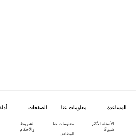
المساعدة
معلومات عنا
الصفحات
أدلة
الأسئلة الأكثر
معلومات عنا
الشروط
شيوعًا
والأحكام
الوظائف