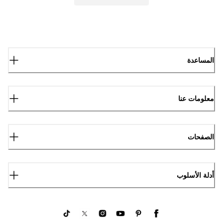
المساعدة
معلومات عنا
الصفحات
أدلة الأسلوب