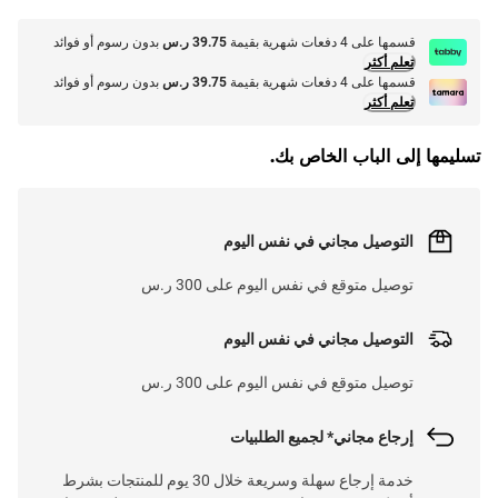
قسمها على 4 دفعات شهرية بقيمة
39.75 ر.س
بدون رسوم أو فوائد
تعلم أكثر
قسمها على 4 دفعات شهرية بقيمة
39.75 ر.س
بدون رسوم أو فوائد
تعلم أكثر
تسليمها إلى الباب الخاص بك.
التوصيل مجاني في نفس اليوم
توصيل متوقع في نفس اليوم على 300 ر.س
التوصيل مجاني في نفس اليوم
توصيل متوقع في نفس اليوم على 300 ر.س
إرجاع مجاني* لجميع الطلبيات
خدمة إرجاع سهلة وسريعة خلال 30 يوم للمنتجات بشرط