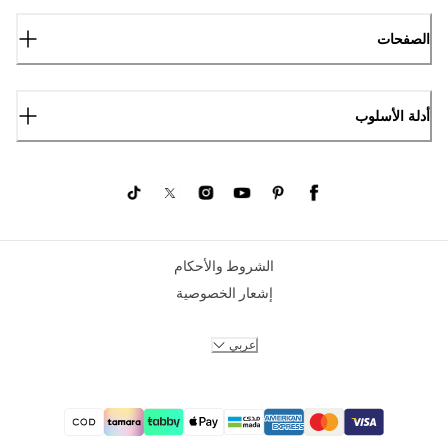
الصفحات
أدلة الأسلوب
الشروط والأحكام
إشعار الخصوصية
عربي