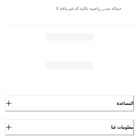
حمالة صدر رياضية عالية الدعم بياقة V
المساعدة
معلومات عنا