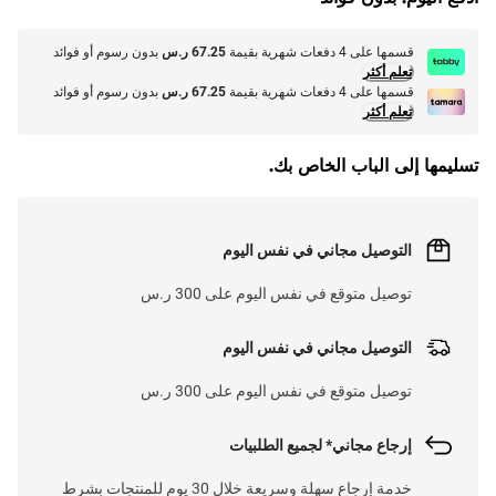
قسمها على 4 دفعات شهرية بقيمة
67.25 ر.س
بدون رسوم أو فوائد
تعلم أكثر
قسمها على 4 دفعات شهرية بقيمة
67.25 ر.س
بدون رسوم أو فوائد
تعلم أكثر
تسليمها إلى الباب الخاص بك.
التوصيل مجاني في نفس اليوم
توصيل متوقع في نفس اليوم على 300 ر.س
التوصيل مجاني في نفس اليوم
توصيل متوقع في نفس اليوم على 300 ر.س
إرجاع مجاني* لجميع الطلبيات
خدمة إرجاع سهلة وسريعة خلال 30 يوم للمنتجات بشرط