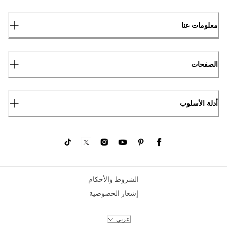
معلومات عنا
الصفحات
أدلة الأسلوب
الشروط والأحكام
إشعار الخصوصية
عربي