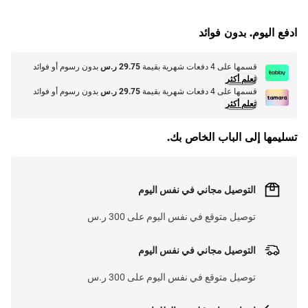
G
.
ادفع اليوم. بدون فوائد
L
O
A
D
I
N
.
.
قسمها على 4 دفعات شهرية بقيمة
29.75 ر.س
بدون رسوم أو فوائد
تعلم أكثر
قسمها على 4 دفعات شهرية بقيمة
29.75 ر.س
بدون رسوم أو فوائد
تعلم أكثر
تسليمها إلى الباب الخاص بك.
التوصيل مجاني في نفس اليوم
توصيل متوقع في نفس اليوم على 300 ر.س
التوصيل مجاني في نفس اليوم
توصيل متوقع في نفس اليوم على 300 ر.س