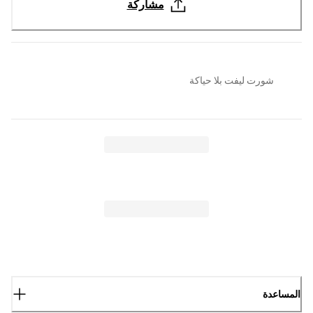
مشاركة
شورت ليفت بلا حياكة
المساعدة