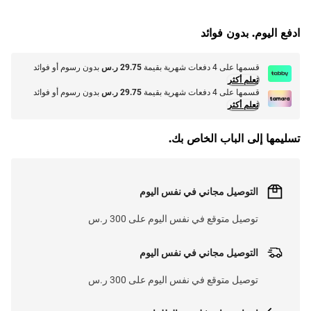
G
.
ادفع اليوم. بدون فوائد
L
O
A
D
I
N
.
.
قسمها على 4 دفعات شهرية بقيمة
29.75 ر.س
بدون رسوم أو فوائد
تعلم أكثر
قسمها على 4 دفعات شهرية بقيمة
29.75 ر.س
بدون رسوم أو فوائد
تعلم أكثر
تسليمها إلى الباب الخاص بك.
التوصيل مجاني في نفس اليوم
توصيل متوقع في نفس اليوم على 300 ر.س
التوصيل مجاني في نفس اليوم
توصيل متوقع في نفس اليوم على 300 ر.س