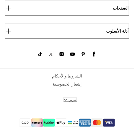
الصفحات
أدلة الأسلوب
الشروط والأحكام
إشعار الخصوصية
عربي