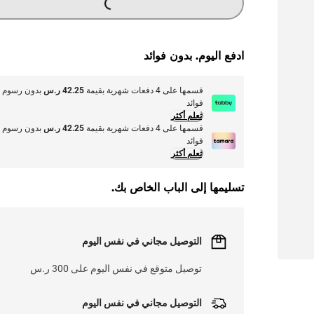
ادفع اليوم. بدون فوائد
قسمها على 4 دفعات شهرية بقيمة
42.25 ر.س
بدون رسوم أ
فوائد
تعلم أكثر
قسمها على 4 دفعات شهرية بقيمة
42.25 ر.س
بدون رسوم أ
فوائد
تعلم أكثر
تسليمها إلى الباب الخاص بك.
التوصيل مجاني في نفس اليوم
توصيل متوقع في نفس اليوم على 300 ر.س
التوصيل مجاني في نفس اليوم