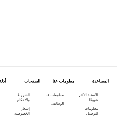
المساعدة
معلومات عنا
الصفحات
أدلة
الأسئلة الأكثر
معلومات عنا
الشروط
شيوعًا
والأحكام
الوظائف
معلومات
إشعار
التوصيل
الخصوصية