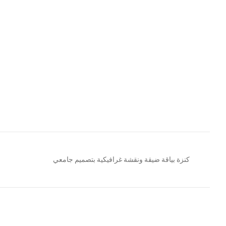
كنزة بياقة ضيقة ونقشة غرافيكية بتصميم جامعي