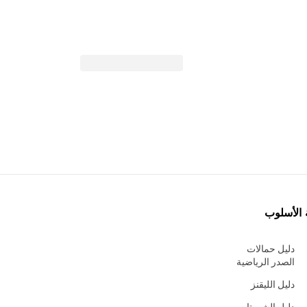
 الأسلوب
دليل حمالات
الصدر الرياضية
دليل الليقنز