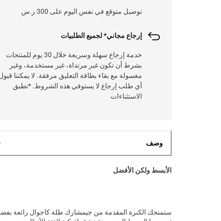
توصيل متوقع في نفس اليوم على 300 ر.س
إرجاع مجاني* لجميع الطلبيات
خدمة إرجاع سهلة وسريعة خلال 30 يوم للمنتجات
بشرط أن تكون غير مرتداة، غير مستخدمة، وغير
مغسولة مع بقاء بطاقة التعليق مرفقة. لا يمكننا قبول
أي طلب إرجاع لا يستوفي هذه الشروط. *تطبق
الاستثناءات
وصف
الأبسط ولكن الأفضل
ستمنحك الكنزة المقدمة من جيمشارك طلة كاجوال رائعة بفض