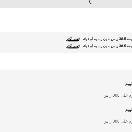
38.5 ر.س
بدون رسوم أو فوائد
تعلم أكثر
38.5 ر.س
بدون رسوم أو فوائد
تعلم أكثر
يوم
300 ر.س
يوم
300 ر.س