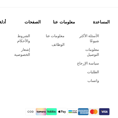
المساعدة
معلومات عنا
الصفحات
أدلة
الأسئلة الأكثر
معلومات عنا
الشروط
شيوعًا
والأحكام
الوظائف
معلومات
إشعار
التوصيل
الخصوصية
سياسة الإرجاع
الطلبات
واتساب