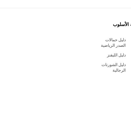
 الأسلوب
دليل حمالات
الصدر الرياضية
دليل الليقنز
دليل الشورتات
الرجالية