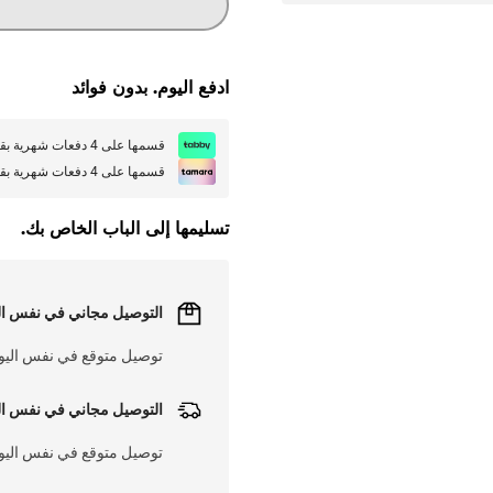
ادفع اليوم. بدون فوائد
قسمها على 4 دفعات شهرية بقيمة
قسمها على 4 دفعات شهرية بقيمة
تسليمها إلى الباب الخاص بك.
التوصيل مجاني في نفس ال
توصيل متوقع في نفس اليوم على 
التوصيل مجاني في نفس ال
توصيل متوقع في نفس اليوم على 