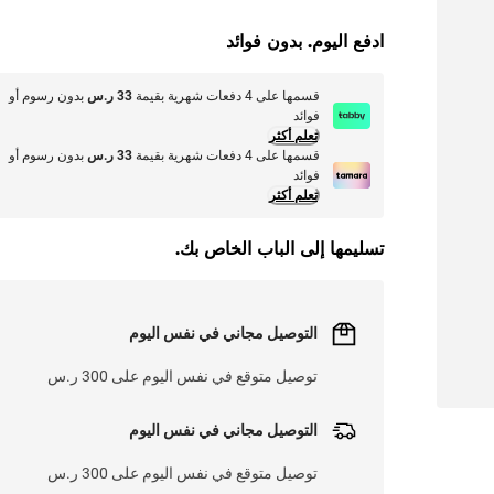
ادفع اليوم. بدون فوائد
قسمها على 4 دفعات شهرية بقيمة
33 ر.س
بدون رسوم أو
فوائد
تعلم أكثر
قسمها على 4 دفعات شهرية بقيمة
33 ر.س
بدون رسوم أو
فوائد
تعلم أكثر
تسليمها إلى الباب الخاص بك.
التوصيل مجاني في نفس اليوم
توصيل متوقع في نفس اليوم على 300 ر.س
التوصيل مجاني في نفس اليوم
توصيل متوقع في نفس اليوم على 300 ر.س