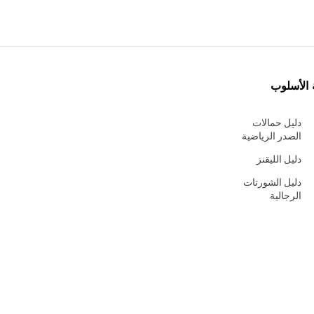
 الأسلوب
دليل حمالات
الصدر الرياضية
دليل الليقنز
دليل الشورتات
الرجالية