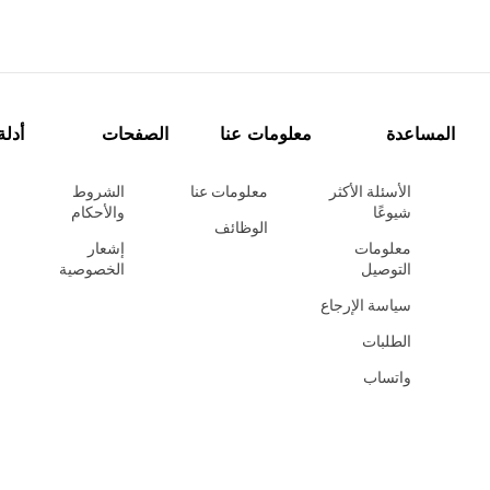
المساعدة
معلومات عنا
الصفحات
أدلة
الأسئلة الأكثر
معلومات عنا
الشروط
شيوعًا
والأحكام
الوظائف
معلومات
إشعار
التوصيل
الخصوصية
سياسة الإرجاع
الطلبات
واتساب