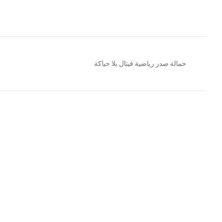
حمالة صدر رياضية فيتال بلا حياكة