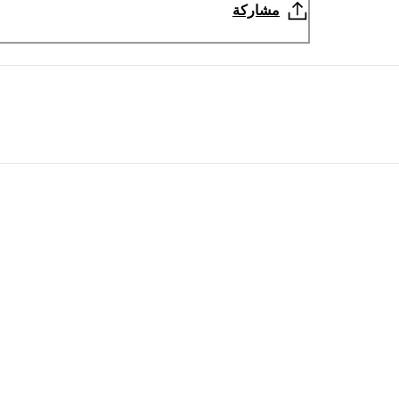
مشاركة