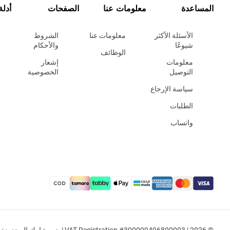
المساعدة
معلومات عنا
الصفحات
أدلة
الأسئلة الأكثر
معلومات عنا
الشروط
شيوعًا
والأحكام
الوظائف
معلومات
إشعار
التوصيل
الخصوصية
سياسة الإرجاع
الطلبات
واتساب