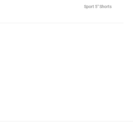
Sport 5" Shorts