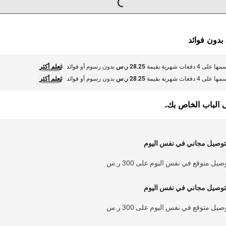
G
.
L
O
A
D
I
N
.
.
L
O
A
D
I
N
.
.
 بدون فوائد
 على 4 دفعات شهرية بقيمة
28.25 ر.س
بدون رسوم أو فوائد
تعلم أكثر
 على 4 دفعات شهرية بقيمة
28.25 ر.س
بدون رسوم أو فوائد
تعلم أكثر
ى الباب الخاص بك.
توصيل مجاني في نفس اليوم
صيل متوقع في نفس اليوم على 300 ر.س
توصيل مجاني في نفس اليوم
صيل متوقع في نفس اليوم على 300 ر.س