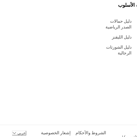
 الأسلوب
دليل حمالات
الصدر الرياضية
دليل الليقنز
دليل الشورتات
الرجالية
الشروط والأحكام
إشعار الخصوصية
عربي