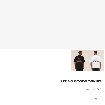
LIFTING GOODS T-SHIRT
قصّة واسعة
أسود