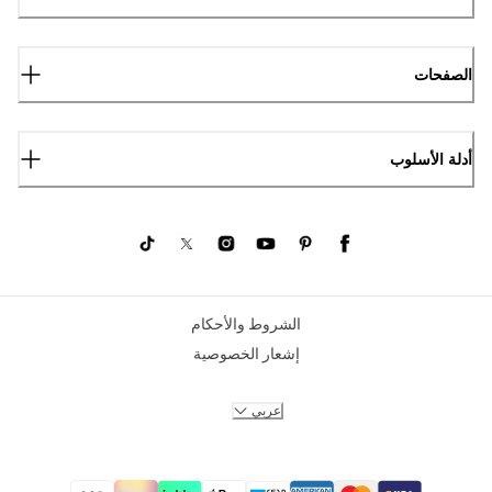
الصفحات
أدلة الأسلوب
الشروط والأحكام
إشعار الخصوصية
عربي