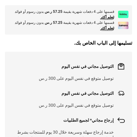
قسمها على 4 دفعات شهرية بقيمة
57.25 ر.س
بدون رسوم أو فوائد
تعلم أكثر
قسمها على 4 دفعات شهرية بقيمة
57.25 ر.س
بدون رسوم أو فوائد
تعلم أكثر
تسليمها إلى الباب الخاص بك.
التوصيل مجاني في نفس اليوم
توصيل متوقع في نفس اليوم على 300 ر.س
التوصيل مجاني في نفس اليوم
توصيل متوقع في نفس اليوم على 300 ر.س
إرجاع مجاني* لجميع الطلبيات
خدمة إرجاع سهلة وسريعة خلال 30 يوم للمنتجات بشرط