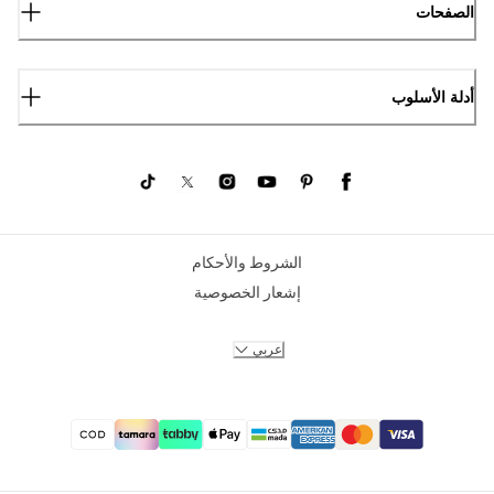
الصفحات
أدلة الأسلوب
الشروط والأحكام
إشعار الخصوصية
عربي