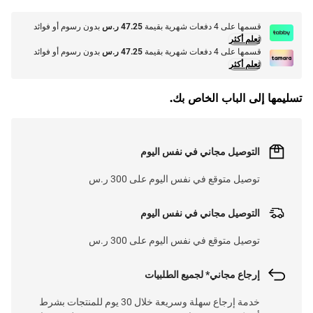
قسمها على 4 دفعات شهرية بقيمة
47.25 ر.س
بدون رسوم أو فوائد
تعلم أكثر
قسمها على 4 دفعات شهرية بقيمة
47.25 ر.س
بدون رسوم أو فوائد
تعلم أكثر
تسليمها إلى الباب الخاص بك.
التوصيل مجاني في نفس اليوم
توصيل متوقع في نفس اليوم على 300 ر.س
التوصيل مجاني في نفس اليوم
توصيل متوقع في نفس اليوم على 300 ر.س
إرجاع مجاني* لجميع الطلبيات
خدمة إرجاع سهلة وسريعة خلال 30 يوم للمنتجات بشرط