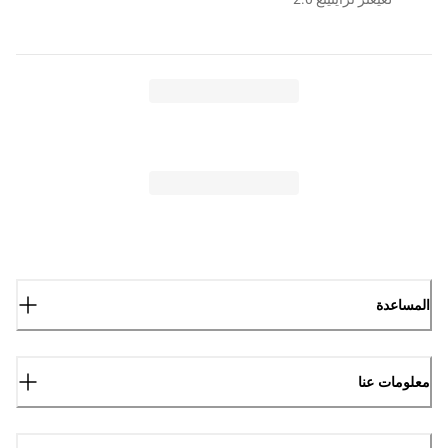
المساعدة
معلومات عنا