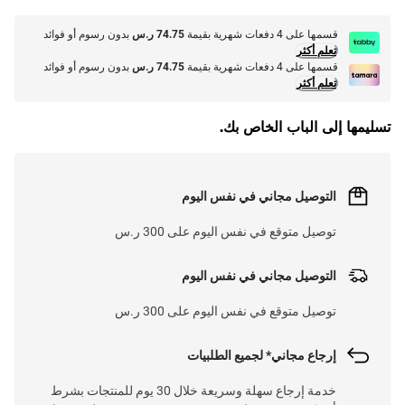
قسمها على 4 دفعات شهرية بقيمة
74.75 ر.س
بدون رسوم أو فوائد
تعلم أكثر
قسمها على 4 دفعات شهرية بقيمة
74.75 ر.س
بدون رسوم أو فوائد
تعلم أكثر
تسليمها إلى الباب الخاص بك.
التوصيل مجاني في نفس اليوم
توصيل متوقع في نفس اليوم على 300 ر.س
التوصيل مجاني في نفس اليوم
توصيل متوقع في نفس اليوم على 300 ر.س
إرجاع مجاني* لجميع الطلبيات
خدمة إرجاع سهلة وسريعة خلال 30 يوم للمنتجات بشرط