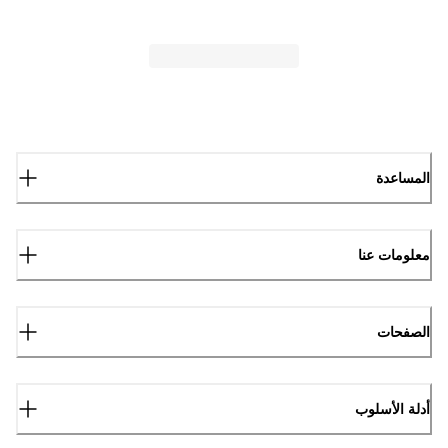
المساعدة
معلومات عنا
الصفحات
أدلة الأسلوب