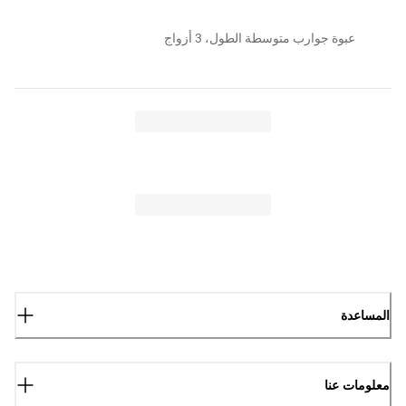
عبوة جوارب متوسطة الطول، 3 أزواج
المساعدة
معلومات عنا