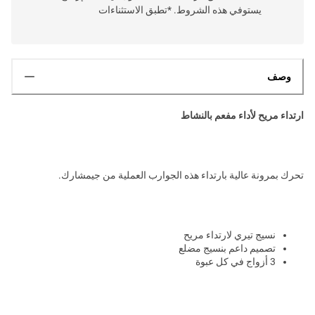
يستوفي هذه الشروط. *تطبق الاستثناءات
وصف
ارتداء مريح لأداء مفعم بالنشاط
تحرك بمرونة عالية بارتداء هذه الجوارب العملية من جيمشارك.
نسيج تيري لارتداء مريح
تصميم داعم بنسيج مضلع
3 أزواج في كل عبوة