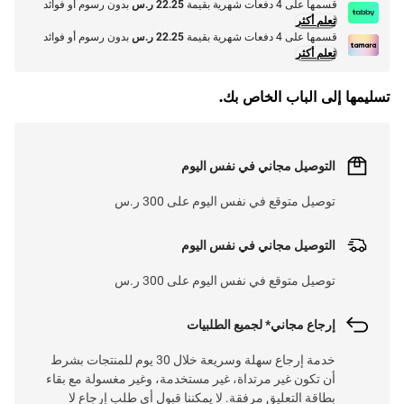
قسمها على 4 دفعات شهرية بقيمة
22.25 ر.س
بدون رسوم أو فوائد
تعلم أكثر
قسمها على 4 دفعات شهرية بقيمة
22.25 ر.س
بدون رسوم أو فوائد
تعلم أكثر
تسليمها إلى الباب الخاص بك.
التوصيل مجاني في نفس اليوم
توصيل متوقع في نفس اليوم على 300 ر.س
التوصيل مجاني في نفس اليوم
توصيل متوقع في نفس اليوم على 300 ر.س
إرجاع مجاني* لجميع الطلبيات
خدمة إرجاع سهلة وسريعة خلال 30 يوم للمنتجات بشرط
أن تكون غير مرتداة، غير مستخدمة، وغير مغسولة مع بقاء
بطاقة التعليق مرفقة. لا يمكننا قبول أي طلب إرجاع لا