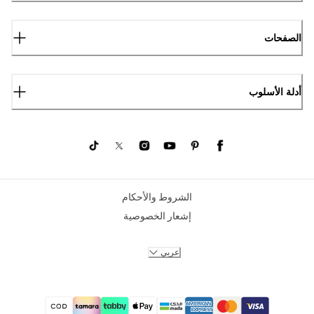
الصفحات
أدلة الأسلوب
الشروط والأحكام
إشعار الخصوصية
عربي