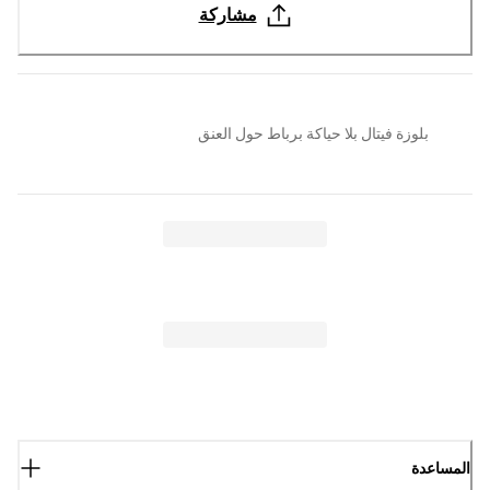
مشاركة
بلوزة فيتال بلا حياكة برباط حول العنق
المساعدة