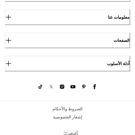
معلومات عنا
الصفحات
أدلة الأسلوب
الشروط والأحكام
إشعار الخصوصية
عربي