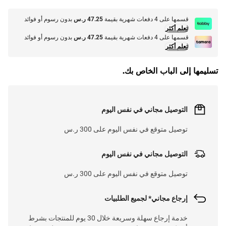
قسمها على 4 دفعات شهرية بقيمة
47.25 ر.س
بدون رسوم أو فوائد
تعلم أكثر
قسمها على 4 دفعات شهرية بقيمة
47.25 ر.س
بدون رسوم أو فوائد
تعلم أكثر
تسليمها إلى الباب الخاص بك.
التوصيل مجاني في نفس اليوم
توصيل متوقع في نفس اليوم على 300 ر.س
التوصيل مجاني في نفس اليوم
توصيل متوقع في نفس اليوم على 300 ر.س
إرجاع مجاني* لجميع الطلبيات
خدمة إرجاع سهلة وسريعة خلال 30 يوم للمنتجات بشرط