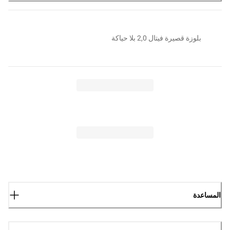
بلوزة قصيرة فيتال 2,0 بلا حياكة
المساعدة