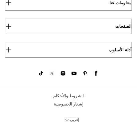
معلومات عنا
الصفحات
أدلة الأسلوب
الشروط والأحكام
إشعار الخصوصية
عربي