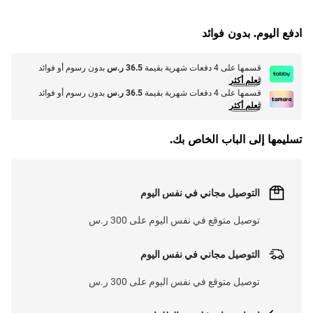
G
.
ادفع اليوم. بدون فوائد
L
O
A
D
I
N
.
.
قسمها على 4 دفعات شهرية بقيمة
36.5 ر.س
بدون رسوم أو فوائد
تعلم أكثر
قسمها على 4 دفعات شهرية بقيمة
36.5 ر.س
بدون رسوم أو فوائد
تعلم أكثر
تسليمها إلى الباب الخاص بك.
التوصيل مجاني في نفس اليوم
توصيل متوقع في نفس اليوم على 300 ر.س
التوصيل مجاني في نفس اليوم
توصيل متوقع في نفس اليوم على 300 ر.س