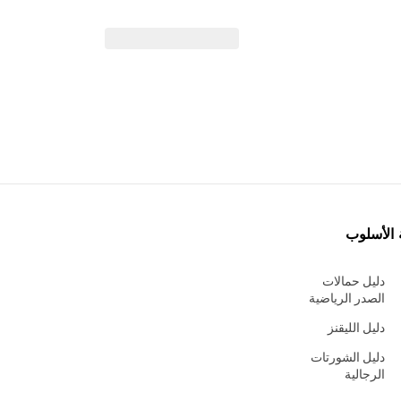
 الأسلوب
دليل حمالات
الصدر الرياضية
دليل الليقنز
دليل الشورتات
الرجالية