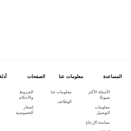
المساعدة
معلومات عنا
الصفحات
أدلة
الأسئلة الأكثر
معلومات عنا
الشروط
شيوعًا
والأحكام
الوظائف
معلومات
إشعار
التوصيل
الخصوصية
سياسة الإرجاع