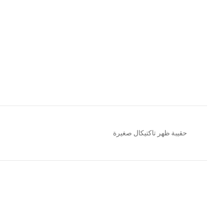
حقيبة ظهر تاكتيكال صغيرة