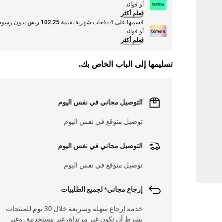
أو فوائد
تعلم أكثر
قسمها على 4 دفعات شهرية بقيمة
102.25 ر.س
بدون رسوم
أو فوائد
تعلم أكثر
تسليمها إلى الباب الخاص بك.
التوصيل مجاني في نفس اليوم
توصيل متوقع في نفس اليوم
التوصيل مجاني في نفس اليوم
توصيل متوقع في نفس اليوم
إرجاع مجاني* لجميع الطلبيات
خدمة إرجاع سهلة وسريعة خلال 30 يوم للمنتجات
بشرط أن تكون غير مرتداة، غير مستخدمة، وغير