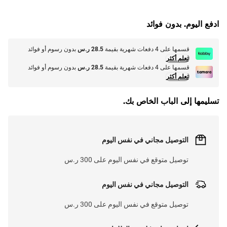
G
.
ادفع اليوم. بدون فوائد
L
O
A
D
I
N
.
.
قسمها على 4 دفعات شهرية بقيمة
28.5 ر.س
بدون رسوم أو فوائد
تعلم أكثر
قسمها على 4 دفعات شهرية بقيمة
28.5 ر.س
بدون رسوم أو فوائد
تعلم أكثر
تسليمها إلى الباب الخاص بك.
التوصيل مجاني في نفس اليوم
توصيل متوقع في نفس اليوم على 300 ر.س
التوصيل مجاني في نفس اليوم
توصيل متوقع في نفس اليوم على 300 ر.س