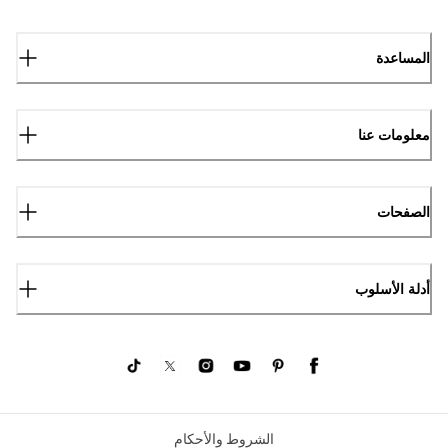
المساعدة
معلومات عنا
الصفحات
أدلة الأسلوب
الشروط والأحكام