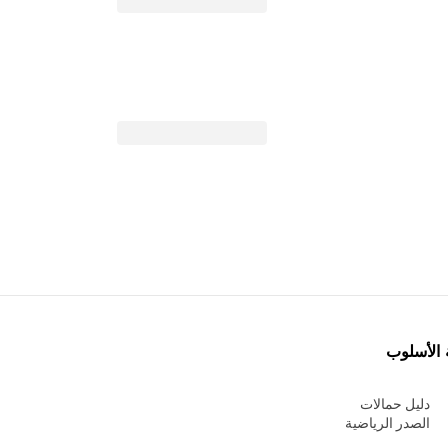
 الأسلوب
دليل حمالات
الصدر الرياضية