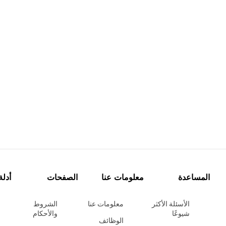
المساعدة
معلومات عنا
الصفحات
أدلة
الأسئلة الأكثر
معلومات عنا
الشروط
شيوعًا
والأحكام
الوظائف