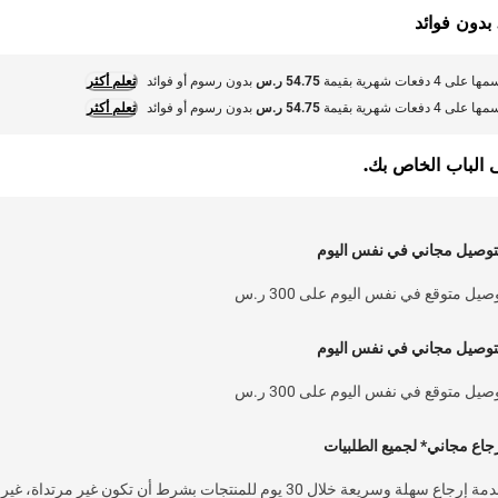
 بدون فوائد
 على 4 دفعات شهرية بقيمة
54.75 ر.س
بدون رسوم أو فوائد
تعلم أكثر
 على 4 دفعات شهرية بقيمة
54.75 ر.س
بدون رسوم أو فوائد
تعلم أكثر
ى الباب الخاص بك.
توصيل مجاني في نفس اليوم
صيل متوقع في نفس اليوم على 300 ر.س
توصيل مجاني في نفس اليوم
صيل متوقع في نفس اليوم على 300 ر.س
جاع مجاني* لجميع الطلبيات
خدمة إرجاع سهلة وسريعة خلال 30 يوم للمنتجات بشرط أن تكون غير مرتداة، غير